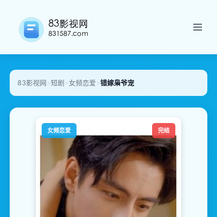
83影视网
>
短剧
>
女频恋爱
>
错嫁枭爷宠
女频恋爱
完结