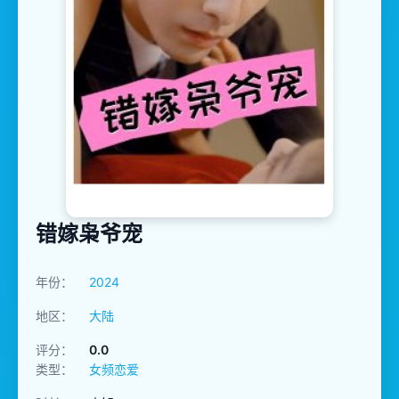
错嫁枭爷宠
年份：
2024
地区：
大陆
评分：
0.0
类型：
女频恋爱