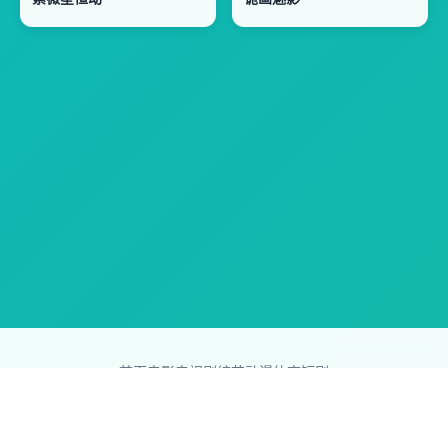
首页
电影
电视剧
综艺
动漫
体育
短剧
83影视网
Copyright © 2026
831587.com
版权所有
免责声明：本站所有内容均来自互联网，版权归原创者所有，如果