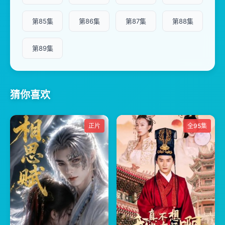
第85集
第86集
第87集
第88集
第89集
猜你喜欢
正片
全95集