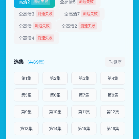
高清2
全高清5
测速失败
测速失败
全高清3
全高清7
测速失败
测速失败
全高清
全高清2
测速失败
测速失败
全高清4
测速失败
选集
(共89集)
倒序
第1集
第2集
第3集
第4集
第5集
第6集
第7集
第8集
第9集
第10集
第11集
第12集
第13集
第14集
第15集
第16集