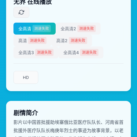
无界 在线播放
全高清
全高清2
测速失败
测速失败
高清
高清2
测速失败
测速失败
全高清3
全高清4
测速失败
测速失败
HD
剧情简介
影片以中国首批援助埃塞俄比亚医疗队队长、河南省首
批援外医疗队队长梅庚年烈士的事迹为故事背景，以老