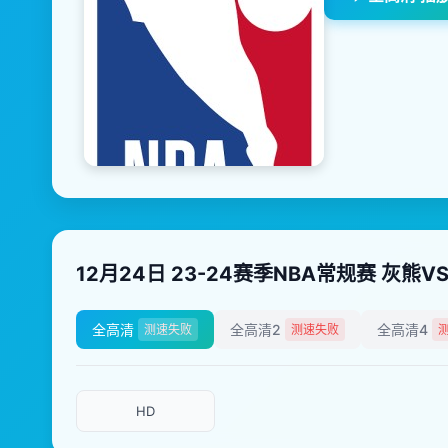
12月24日 23-24赛季NBA常规赛 灰熊
全高清
全高清2
全高清4
测速失败
测速失败
HD