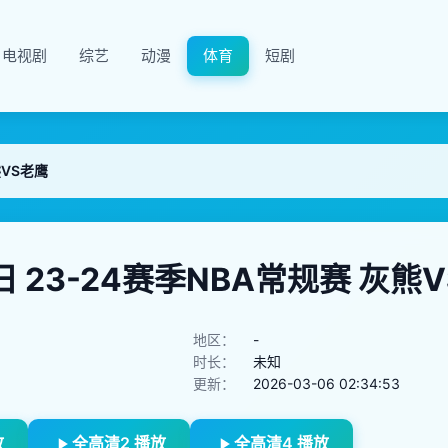
电视剧
综艺
动漫
体育
短剧
熊VS老鹰
日 23-24赛季NBA常规赛 灰熊
地区：
-
时长：
未知
更新：
2026-03-06 02:34:53
放
全高清2 播放
全高清4 播放