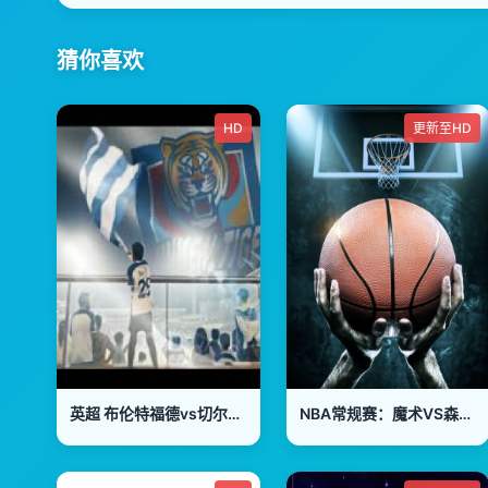
猜你喜欢
HD
更新至HD
英超 布伦特福德vs切尔西 (涂远、刘畅) 20240302
NBA常规赛：魔术VS森林狼20260308