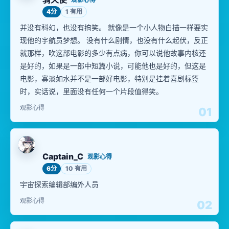
4分
1 有用
并没有科幻，也没有搞笑。 就像是一个小人物白描一样要实
现他的宇航员梦想。 没有什么剧情，也没有什么起伏，反正
就那样，吹这部电影的多少有点病，你可以说他故事内核还
是好的，如果是一部中短篇小说，可能他也是好的，但这是
电影，寡淡如水并不是一部好电影，特别是挂着喜剧标签
时，实话说，里面没有任何一个片段值得笑。
观影心得
01
Captain_C
观影心得
6分
10 有用
宇宙探索编辑部编外人员
观影心得
02