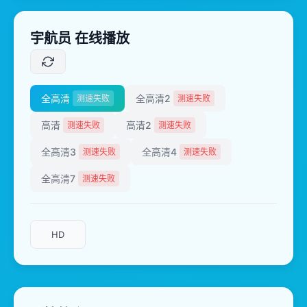
宇航员 在线播放
全高清
全高清2
测速失败
测速失败
高清
高清2
测速失败
测速失败
全高清3
全高清4
测速失败
测速失败
全高清7
测速失败
HD