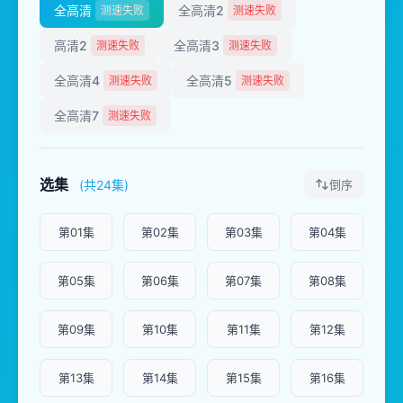
全高清
全高清2
测速失败
测速失败
高清2
全高清3
测速失败
测速失败
全高清4
全高清5
测速失败
测速失败
全高清7
测速失败
选集
(共24集)
倒序
第01集
第02集
第03集
第04集
第05集
第06集
第07集
第08集
第09集
第10集
第11集
第12集
第13集
第14集
第15集
第16集