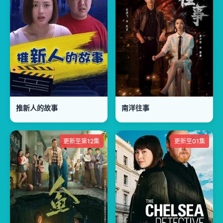
推新人的故事
南洋往事
更新至第12集
更新至01集