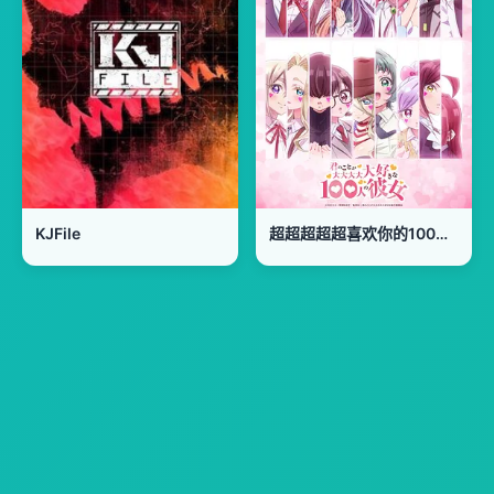
KJFile
超超超超超喜欢你的100个女朋友第三季