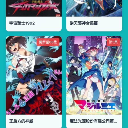
宇宙骑士1992
逆天邪神合集篇
更新至06集
第5集
正后方的神威
魔法光源股份有限公司第二季