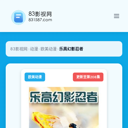
83影视网
>
动漫
>
欧美动漫
>
乐高幻影忍者
欧美动漫
更新至第208集