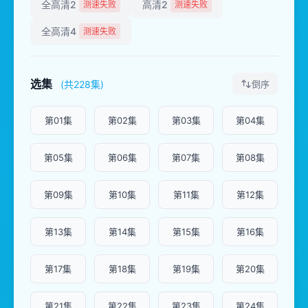
全高清2
高清2
测速失败
测速失败
全高清4
测速失败
选集
(共228集)
倒序
第01集
第02集
第03集
第04集
第05集
第06集
第07集
第08集
第09集
第10集
第11集
第12集
第13集
第14集
第15集
第16集
第17集
第18集
第19集
第20集
第21集
第22集
第23集
第24集