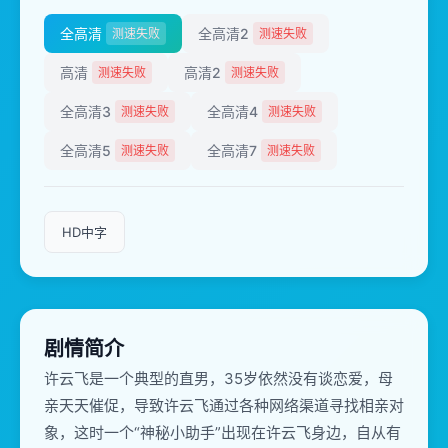
全高清
全高清2
测速失败
测速失败
高清
高清2
测速失败
测速失败
全高清3
全高清4
测速失败
测速失败
全高清5
全高清7
测速失败
测速失败
HD中字
剧情简介
许云飞是一个典型的直男，35岁依然没有谈恋爱，母
亲天天催促，导致许云飞通过各种网络渠道寻找相亲对
象，这时一个“神秘小助手”出现在许云飞身边，自从有