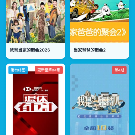
爸爸当家的聚会2026
当家爸爸的聚会2
港台综艺
更新至第04集
第4期