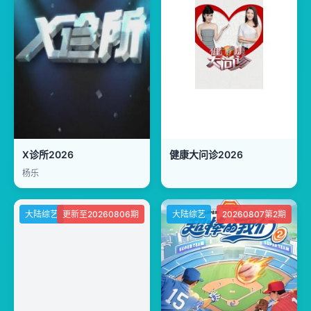
X诊所2026
健康大问诊2026
杨乐
大陆综艺
更新至20260806期
大陆综艺
20260807第2期