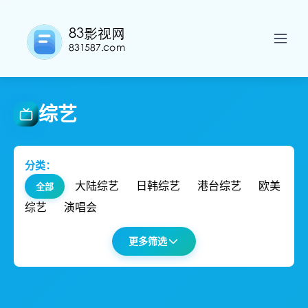
综艺
分类：
大陆综艺
日韩综艺
港台综艺
欧美
全部
综艺
演唱会
更多筛选