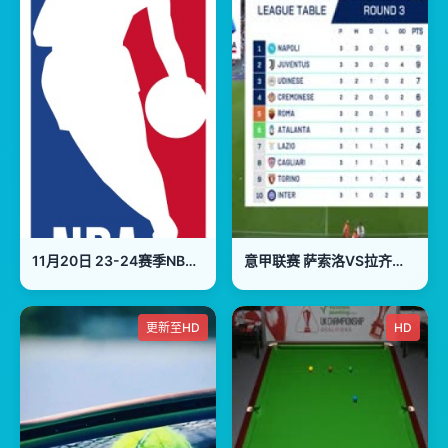
11月20日 23-24赛季NBA常规赛 魔术VS步行者
意甲联赛 萨索洛VS拉齐奥 20250915
更新至HD
HD