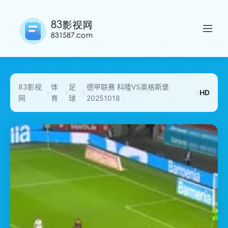
83影视
体
足
德甲联赛 科隆VS奥格斯堡
>
>
>
>
HD
网
育
球
20251018