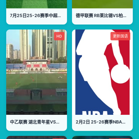
7月25日25-26赛季中超联赛 青岛海牛VS天津津门虎
德甲联赛 RB莱比锡VS柏林联合 20240914
HD
更新国语
中乙联赛 湖北青年星VS泉州亚新 20240907
2月2日 25-26赛季NBA常规赛 公牛VS热火