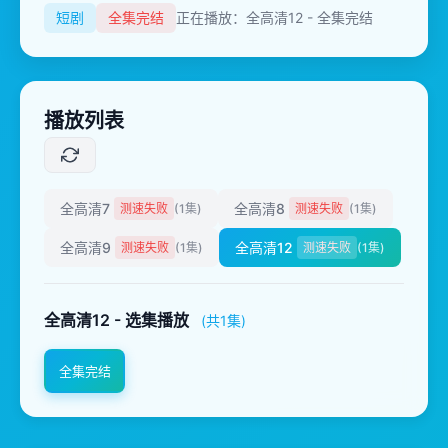
短剧
全集完结
正在播放：全高清12 - 全集完结
播放列表
全高清7
全高清8
测速失败
(1集)
测速失败
(1集)
全高清9
全高清12
测速失败
(1集)
测速失败
(1集)
全高清12 - 选集播放
(共1集)
全集完结