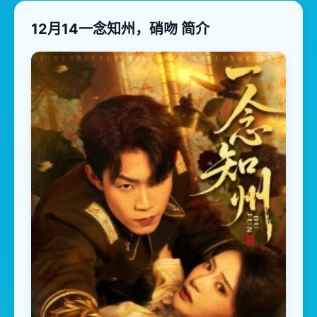
12月14一念知州，硝吻 简介