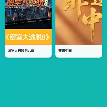
密室大逃脱第八季
非遗中国