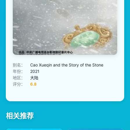
别名：
Cao Xueqin and the Story of the Stone
年份：
2021
地区：
大陆
评分：
6.8
相关推荐