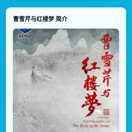
曹雪芹与红楼梦 简介