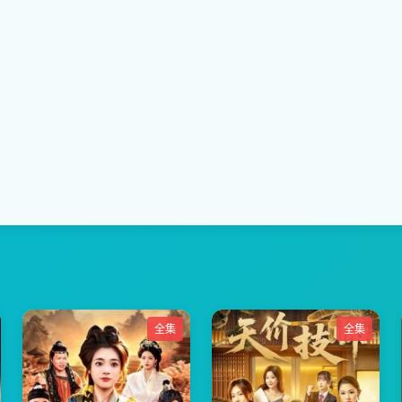
全集
全集