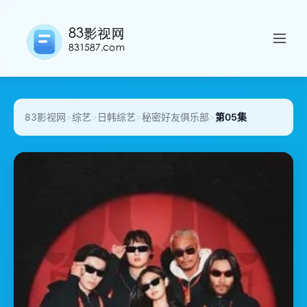
83影视网
>
综艺
>
日韩综艺
>
秘密好友俱乐部
>
第05集