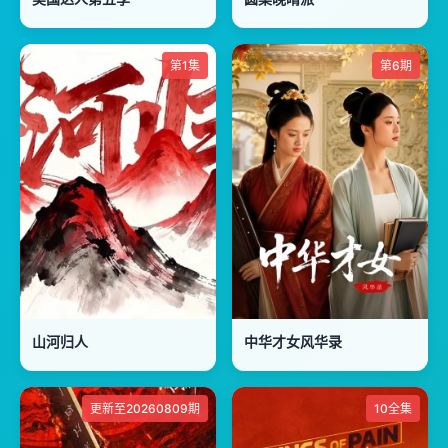
第1集
第6期
山河归人
中华才女风华录
更新至20260809期
10全集