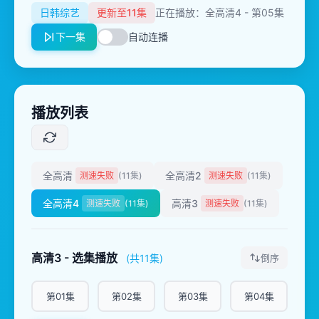
日韩综艺
更新至11集
正在播放：全高清4 - 第05集
下一集
自动连播
播放列表
全高清
全高清2
测速失败
(11集)
测速失败
(11集)
全高清4
高清3
测速失败
(11集)
测速失败
(11集)
高清3 - 选集播放
(共11集)
倒序
第01集
第02集
第03集
第04集