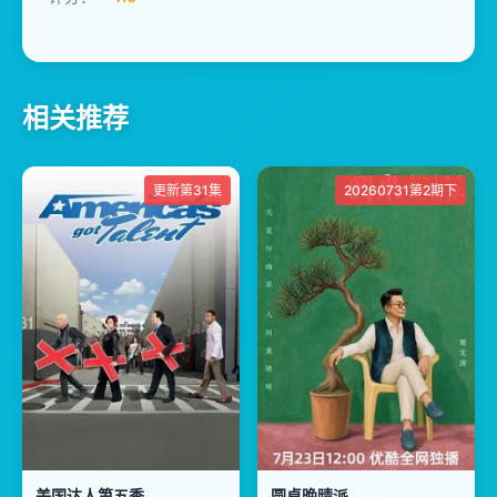
相关推荐
更新第31集
20260731第2期下
美国达人第五季
圆桌晚晴派