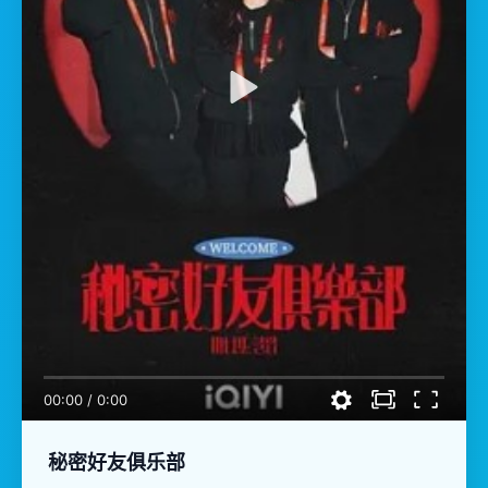
00:00
/
0:00
秘密好友俱乐部