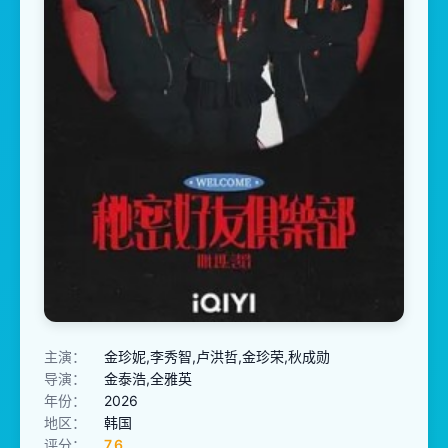
主演：
金珍妮,李秀智,卢洪哲,金珍荣,秋成勋
导演：
金泰浩,全雅英
年份：
2026
地区：
韩国
评分：
7.6