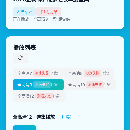
大陆综艺
第1期完结
正在播放：全高清9 - 第1期完结
播放列表
全高清7
全高清8
测速失败
(1集)
测速失败
(1集)
全高清9
全高清10
测速失败
(1集)
测速失败
(1集)
全高清12
测速失败
(1集)
全高清12 - 选集播放
(共1集)