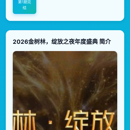
第1期完
结
2026金树林，绽放之夜年度盛典 简介