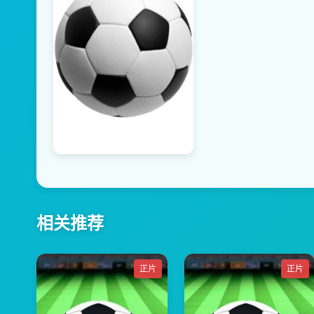
相关推荐
正片
正片