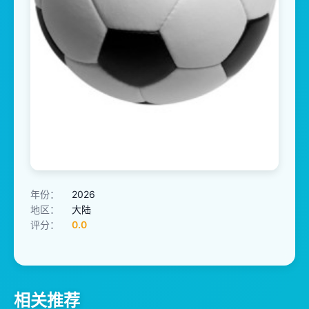
年份：
2026
地区：
大陆
评分：
0.0
相关推荐