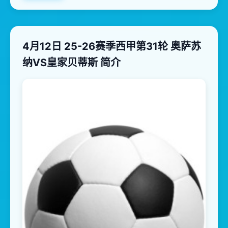
4月12日 25-26赛季西甲第31轮 奥萨苏
纳VS皇家贝蒂斯 简介