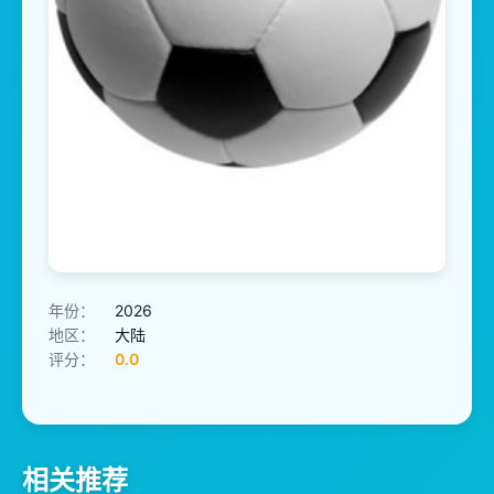
年份：
2026
地区：
大陆
评分：
0.0
相关推荐