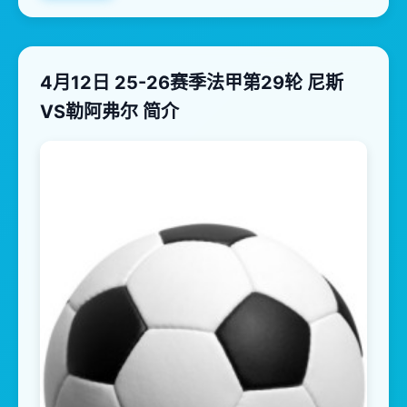
4月12日 25-26赛季法甲第29轮 尼斯
VS勒阿弗尔 简介