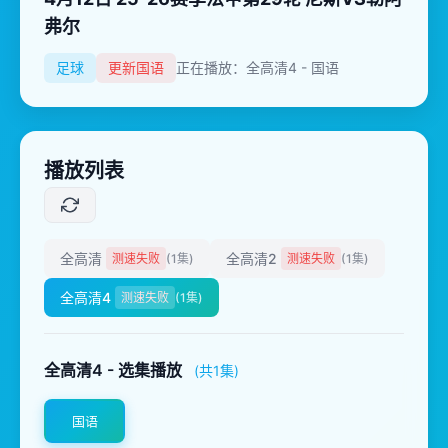
弗尔
足球
更新国语
正在播放：全高清4 - 国语
播放列表
全高清
全高清2
测速失败
(1集)
测速失败
(1集)
全高清4
测速失败
(1集)
全高清4 - 选集播放
(共1集)
国语