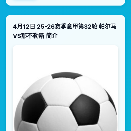
4月12日 25-26赛季意甲第32轮 帕尔马
VS那不勒斯 简介