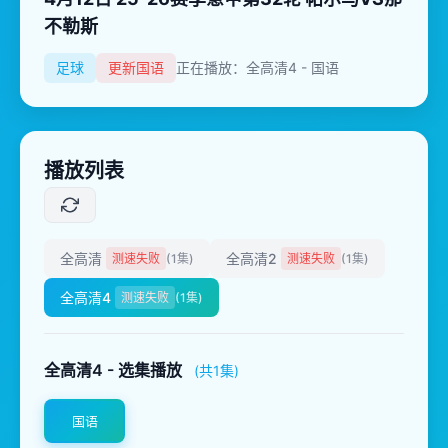
不勒斯
足球
更新国语
正在播放：全高清4 - 国语
播放列表
全高清
全高清2
测速失败
(1集)
测速失败
(1集)
全高清4
测速失败
(1集)
全高清4 - 选集播放
(共1集)
国语