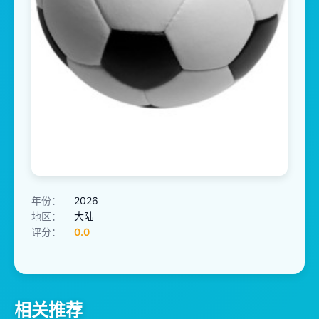
年份：
2026
地区：
大陆
评分：
0.0
相关推荐