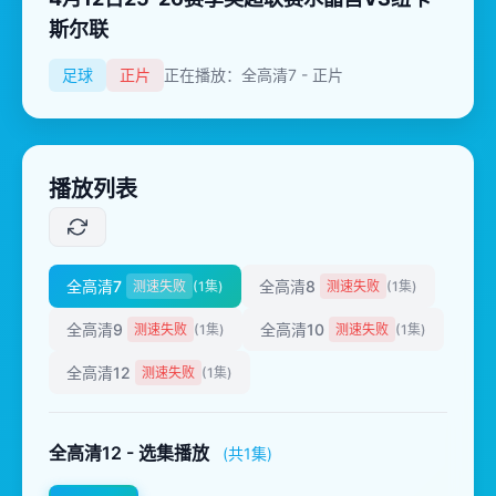
斯尔联
足球
正片
正在播放：全高清7 - 正片
播放列表
全高清7
全高清8
测速失败
(1集)
测速失败
(1集)
全高清9
全高清10
测速失败
(1集)
测速失败
(1集)
全高清12
测速失败
(1集)
全高清12 - 选集播放
(共1集)