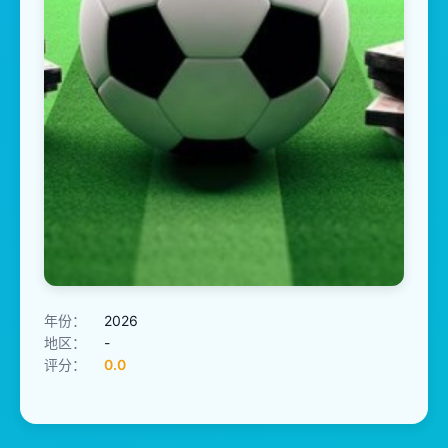
年份：
2026
地区：
-
评分：
0.0