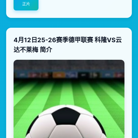
正片
4月12日25-26赛季德甲联赛 科隆VS云
达不莱梅 简介