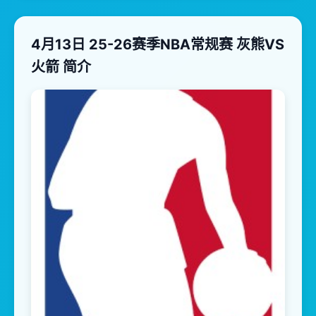
4月13日 25-26赛季NBA常规赛 灰熊VS
火箭 简介