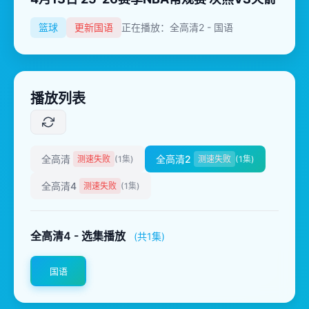
篮球
更新国语
正在播放：全高清2 - 国语
播放列表
全高清
全高清2
测速失败
(1集)
测速失败
(1集)
全高清4
测速失败
(1集)
全高清4 - 选集播放
(共1集)
国语