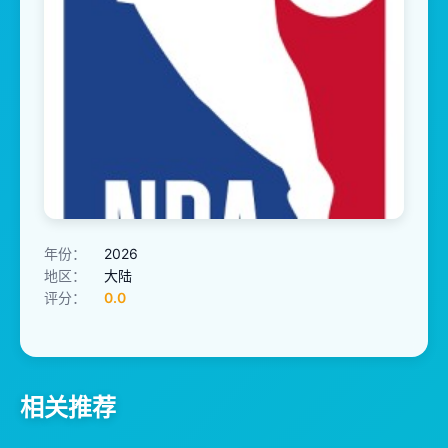
年份：
2026
地区：
大陆
评分：
0.0
相关推荐