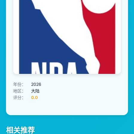
年份：
2026
地区：
大陆
评分：
0.0
相关推荐