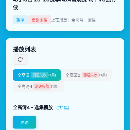
侠
篮球
更新国语
正在播放：全高清 - 国语
播放列表
全高清
全高清2
测速失败
(1集)
测速失败
(1集)
全高清4
测速失败
(1集)
全高清4 - 选集播放
(共1集)
国语