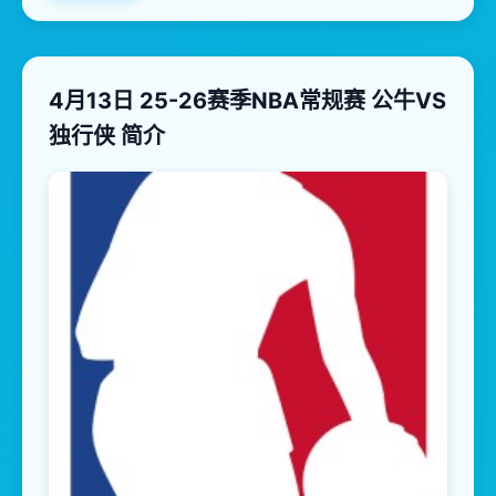
4月13日 25-26赛季NBA常规赛 公牛VS
独行侠 简介