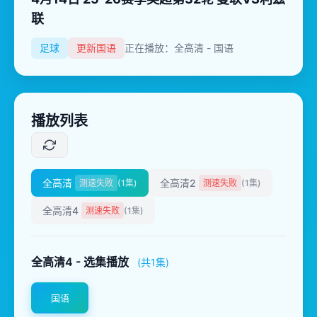
联
足球
更新国语
正在播放：全高清 - 国语
播放列表
全高清
全高清2
测速失败
(1集)
测速失败
(1集)
全高清4
测速失败
(1集)
全高清4 - 选集播放
(共1集)
国语