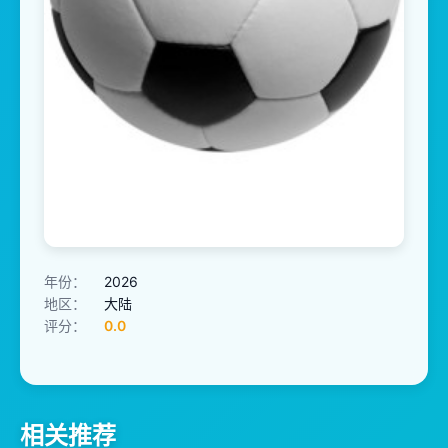
年份：
2026
地区：
大陆
评分：
0.0
相关推荐