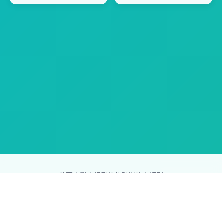
首页
电影
电视剧
综艺
动漫
体育
短剧
83影视网
Copyright © 2026
831587.com
版权所有
免责声明：本站所有内容均来自互联网，版权归原创者所有，如果
侵犯了你的权益，请通知我们，我们会及时删除侵权内容，谢谢合