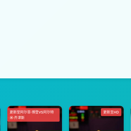
更新至阿尔菲·博登VS阿尔特
更新至HD
米·齐津斯