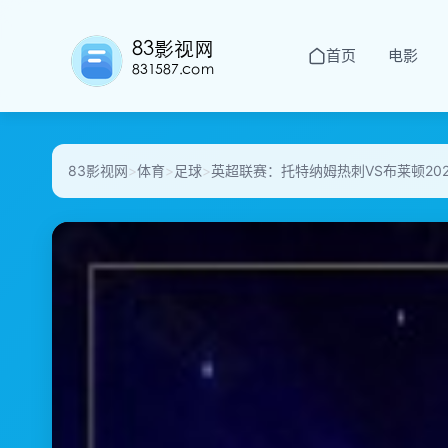
首页
电影
83影视网
>
体育
>
足球
>
英超联赛：托特纳姆热刺VS布莱顿2026