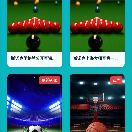
斯诺克英格兰公开赛资格赛第一轮
斯诺克上海大师赛第一轮：克里斯·韦克林VS唐和文
更新至HD
正片