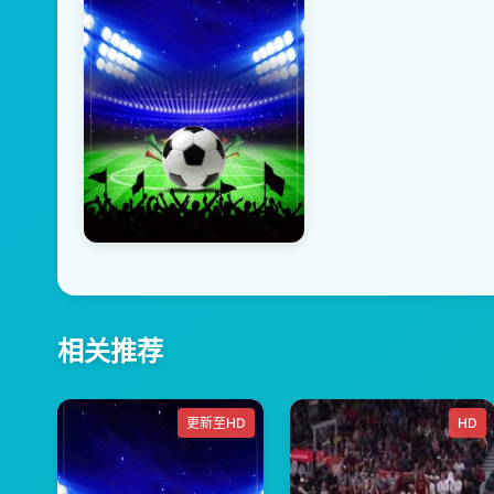
相关推荐
更新至HD
HD