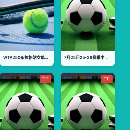
WTA250布拉格站女单四分之一决赛：萨尔科娃VS克雷吉茨科娃
7月25日25-26赛季中乙联赛 山东泰山B队VS长春喜都
正片
正片