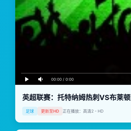
00:00
/
0:00
英超联赛：托特纳姆热刺VS布莱顿20
足球
更新至HD
正在播放：高清2 - HD