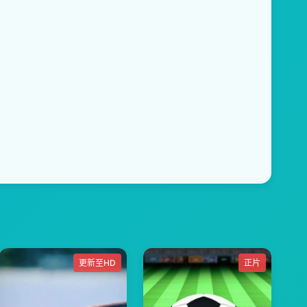
更新至HD
正片