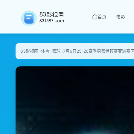
首页
电影
83影视网
>
体育
>
篮球
>
7月6日25-26赛季男篮世预赛亚洲赛区