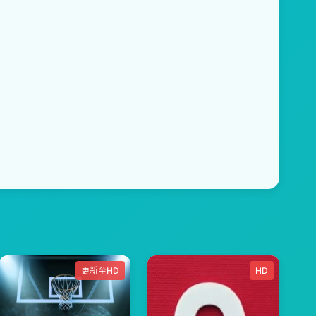
更新至HD
HD