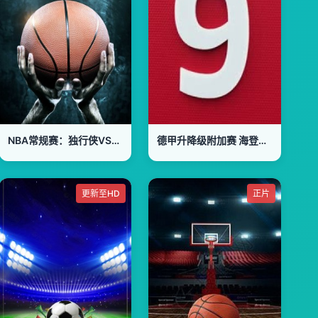
NBA常规赛：独行侠VS森林狼20260221
德甲升降级附加赛 海登海姆VS艾禾斯堡 20250523
更新至HD
正片