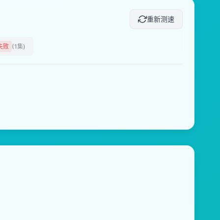
重新测速
失败
(1集)