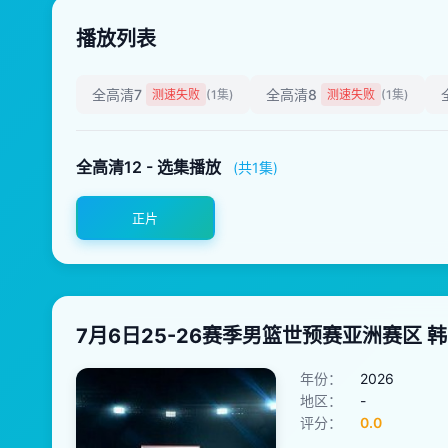
播放列表
全高清7
全高清8
测速失败
(1集)
测速失败
(1集)
全高清12 - 选集播放
(共1集)
正片
7月6日25-26赛季男篮世预赛亚洲赛区 韩
年份：
2026
地区：
-
评分：
0.0