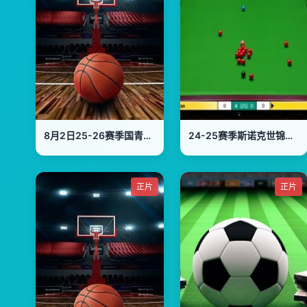
8月2日25-26赛季国青男篮热身赛 中国U18男篮VS澳大利亚纽纳华丁闪电队
24-25赛季斯诺克世锦赛第二轮罗尼·奥沙利文6-2庞俊旭(第一阶段)20250426
正片
正片