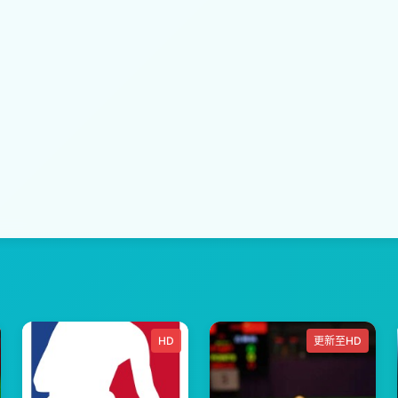
HD
更新至HD