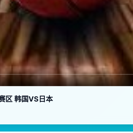
赛区 韩国VS日本