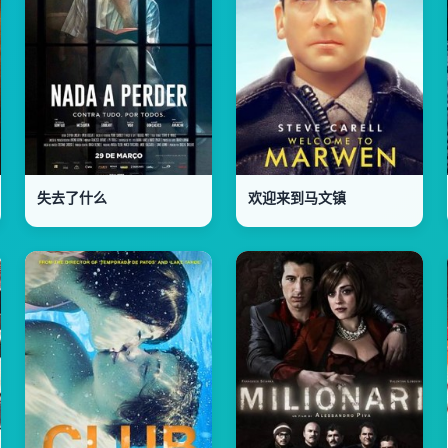
失去了什么
欢迎来到马文镇