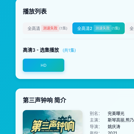
播放列表
全高清
全高清2
全
测速失败
(1集)
测速失败
(1集)
高清3 - 选集播放
(共1集)
HD
第三声钟响 简介
别名：
完美曝光
主演：
斯琴高丽,熊乃
导演：
姚庆涛
年份：
2021