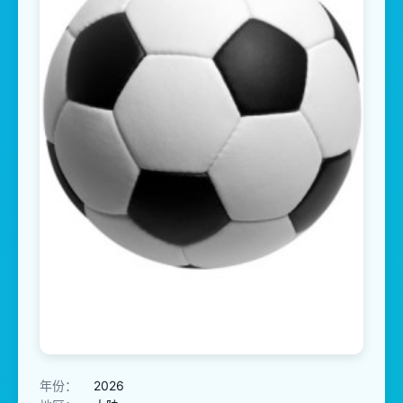
年份：
2026