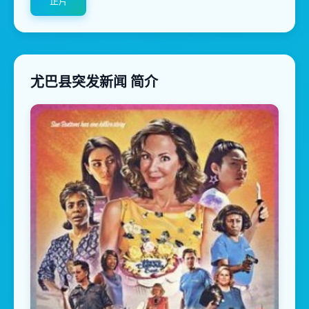
正片
尤巴县突发新闻 简介