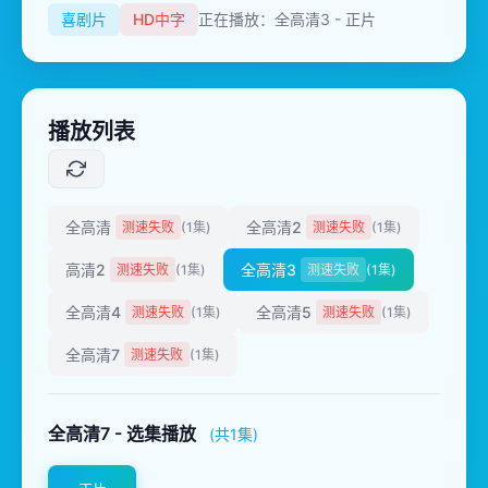
喜剧片
HD中字
正在播放：全高清3 - 正片
播放列表
全高清
全高清2
测速失败
(1集)
测速失败
(1集)
高清2
全高清3
测速失败
(1集)
测速失败
(1集)
全高清4
全高清5
测速失败
(1集)
测速失败
(1集)
全高清7
测速失败
(1集)
全高清7 - 选集播放
(共1集)