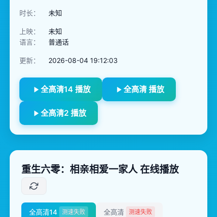
时长：
未知
上映：
未知
语言：
普通话
更新：
2026-08-04 19:12:03
全高清14 播放
全高清 播放
全高清2 播放
重生六零：相亲相爱一家人 在线播放
全高清14
全高清
测速失败
测速失败