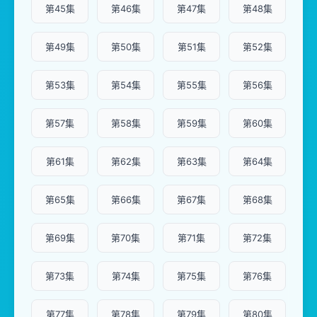
第45集
第46集
第47集
第48集
第49集
第50集
第51集
第52集
第53集
第54集
第55集
第56集
第57集
第58集
第59集
第60集
第61集
第62集
第63集
第64集
第65集
第66集
第67集
第68集
第69集
第70集
第71集
第72集
第73集
第74集
第75集
第76集
第77集
第78集
第79集
第80集