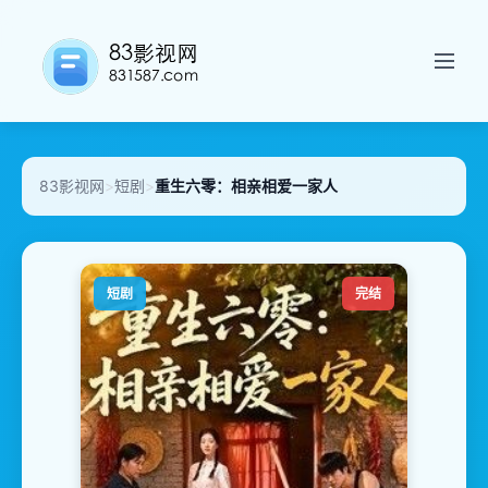
83影视网
>
短剧
>
重生六零：相亲相爱一家人
短剧
完结