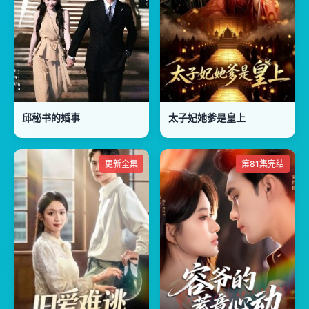
邱秘书的婚事
太子妃她爹是皇上
更新全集
第81集完结