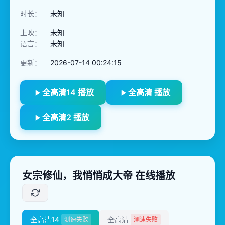
时长：
未知
上映：
未知
语言：
未知
更新：
2026-07-14 00:24:15
全高清14 播放
全高清 播放
全高清2 播放
女宗修仙，我悄悄成大帝 在线播放
全高清14
全高清
测速失败
测速失败