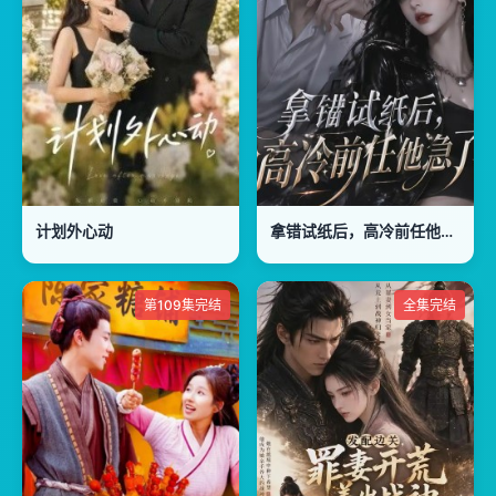
计划外心动
拿错试纸后，高冷前任他急了
第109集完结
全集完结