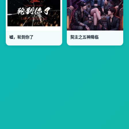
嘘，轮到你了
契主之五神降临