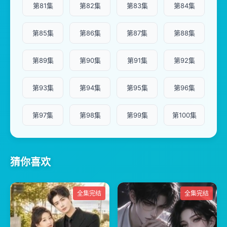
第81集
第82集
第83集
第84集
第85集
第86集
第87集
第88集
第89集
第90集
第91集
第92集
第93集
第94集
第95集
第96集
第97集
第98集
第99集
第100集
猜你喜欢
全集完结
全集完结