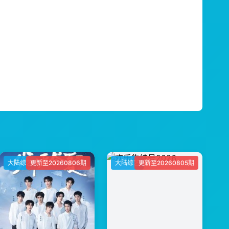
大陆综艺
更新至20260806期
大陆综艺
更新至20260805期