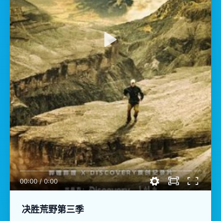
00:00
/
0:00
决胜荒野第三季