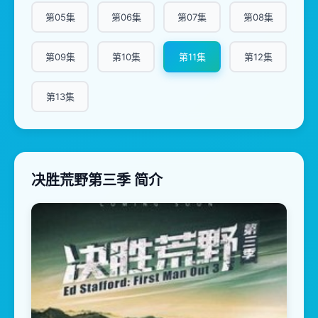
第05集
第06集
第07集
第08集
第09集
第10集
第11集
第12集
第13集
决胜荒野第三季 简介