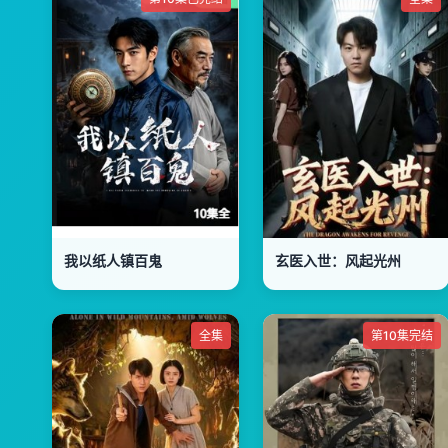
我以纸人镇百鬼
玄医入世：风起光州
全集
第10集完结