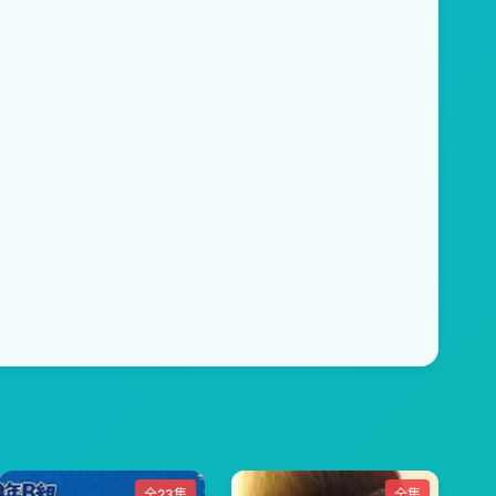
全23集
全集