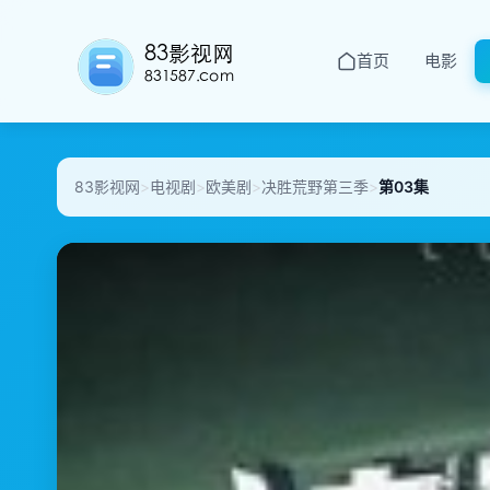
首页
电影
83影视网
>
电视剧
>
欧美剧
>
决胜荒野第三季
>
第03集