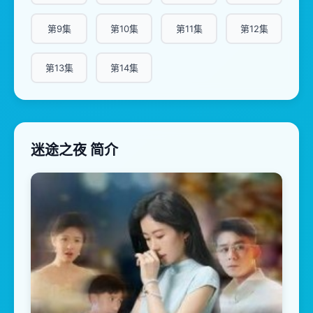
第9集
第10集
第11集
第12集
第13集
第14集
迷途之夜 简介