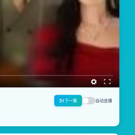
下一集
自动连播