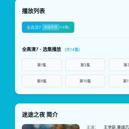
播放列表
全高清7
测速失败
(14集)
全高清7 - 选集播放
(共14集)
第1集
第2集
第
第9集
第10集
第1
迷途之夜 简介
主演：
王学庭,黄靖芯