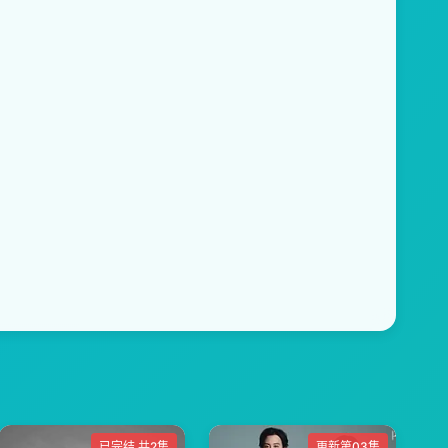
已完结 共2集
更新第03集