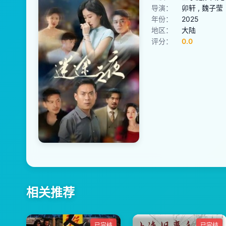
导演：
卯轩 , 魏子莹
年份：
2025
地区：
大陆
评分：
0.0
相关推荐
已完结
已完结