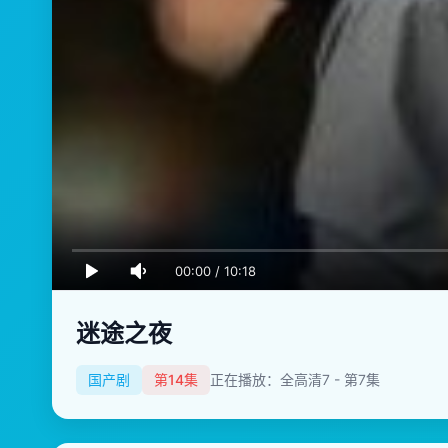
00:00
/
10:18
迷途之夜
国产剧
第14集
正在播放：全高清7 - 第7集