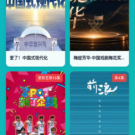
爱了！中国式现代化
梅绽芳华·中国戏剧梅花奖艺术家口述史
更新至第13集
第4集