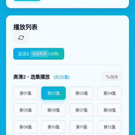
播放列表
高清2
测速失败
(25集)
高清2 - 选集播放
(共25集)
倒序
第01集
第02集
第03集
第04集
第05集
第06集
第07集
第08集
第09集
第10集
第11集
第12集