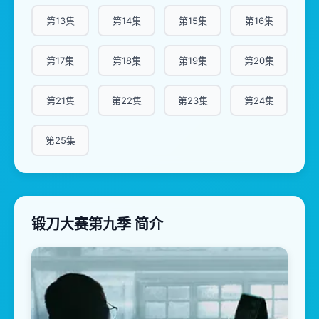
第13集
第14集
第15集
第16集
第17集
第18集
第19集
第20集
第21集
第22集
第23集
第24集
第25集
锻刀大赛第九季 简介