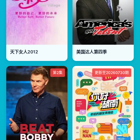
天下女人2012
美国达人第四季
第2集
更新至20260730期