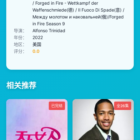
/ Forged in Fire - Wettkampf der
Waffenschmiede(德) / Il Fuoco Di Spade(意) /
Между молотом и наковальней(俄)/Forged
in Fire Season 9
导演：
Alfonso Trinidad
年份：
2022
地区：
美国
评分：
0.0
相关推荐
已完结
全26集