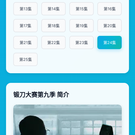
第13集
第14集
第15集
第16集
第17集
第18集
第19集
第20集
第21集
第22集
第23集
第24集
第25集
锻刀大赛第九季 简介