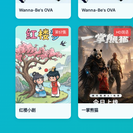
Wanna-Be's OVA
Wanna-Be's OVA
第57集
HD国语
红楼小剧
一掌熊猫