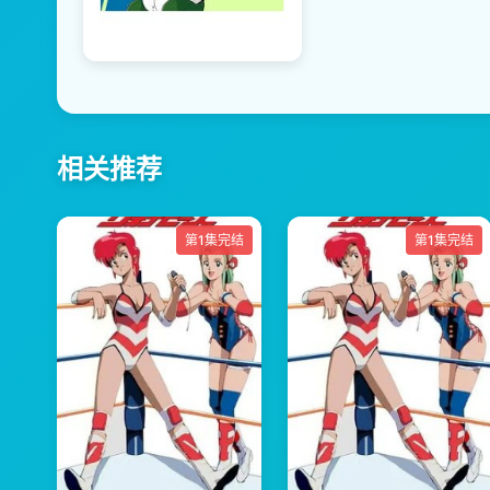
相关推荐
第1集完结
第1集完结