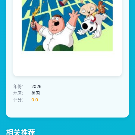
年份：
2026
地区：
美国
评分：
0.0
相关推荐