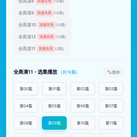
全高清8
测速失败
(15集)
全高清9
测速失败
(15集)
全高清10
测速失败
(15集)
全高清12
测速失败
(15集)
全高清11
测速失败
(2集)
全高清11 - 选集播放
(共16集)
倒序
第00集
第01集
第02集
第03集
第04集
第05集
第06集
第07集
第08集
第09集
第10集
第11集