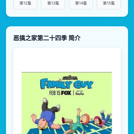
第12集
第13集
第14集
第15集
恶搞之家第二十四季 简介