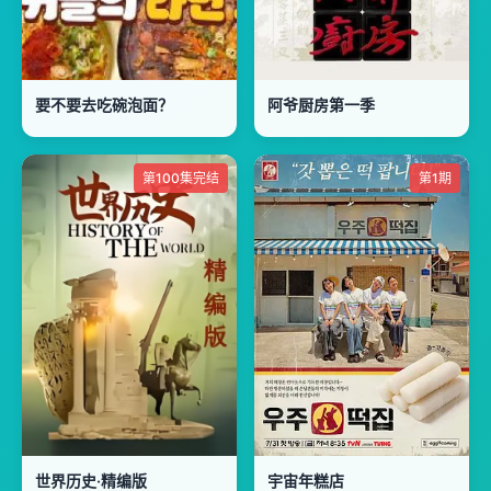
要不要去吃碗泡面？
阿爷厨房第一季
第100集完结
第1期
世界历史·精编版
宇宙年糕店