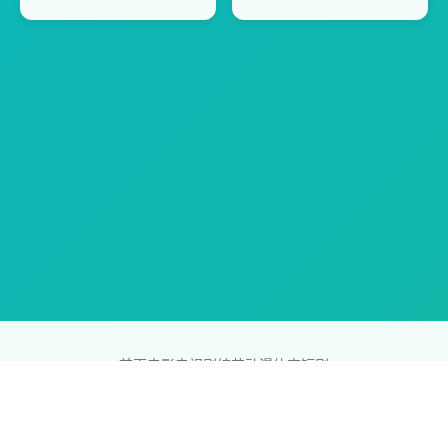
首页
电影
电视剧
综艺
动漫
体育
短剧
83影视网
Copyright © 2026
831587.com
版权所有
免责声明：本站所有内容均来自互联网，版权归原创者所有，如果
侵犯了你的权益，请通知我们，我们会及时删除侵权内容，谢谢合