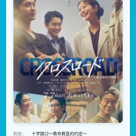
别名：
十字路口～救命救急的约定～