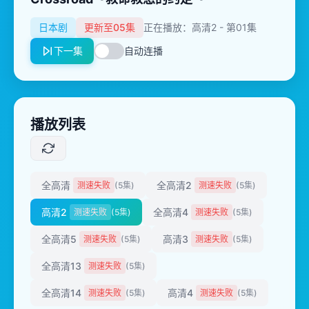
日本剧
更新至05集
正在播放：高清2 - 第01集
下一集
自动连播
播放列表
全高清
全高清2
测速失败
(5集)
测速失败
(5集)
高清2
全高清4
测速失败
(5集)
测速失败
(5集)
全高清5
高清3
测速失败
(5集)
测速失败
(5集)
全高清13
测速失败
(5集)
全高清14
高清4
测速失败
(5集)
测速失败
(5集)