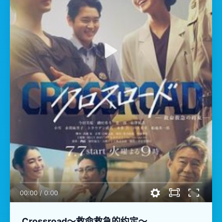
00:00
/
0:00
Crossroad～救命救急的约定～