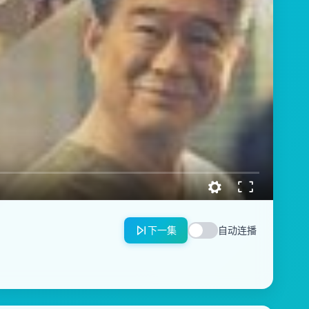
下一集
自动连播