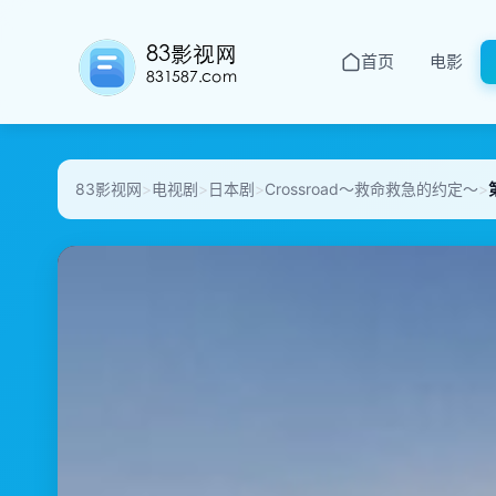
首页
电影
83影视网
>
电视剧
>
日本剧
>
Crossroad～救命救急的约定～
>