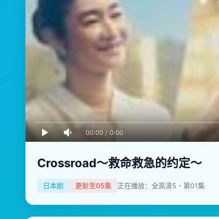
00:00
/
0:00
Crossroad～救命救急的约定～
日本剧
更新至05集
正在播放：全高清5 - 第01集