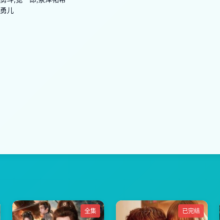
前勇儿
全集
已完结