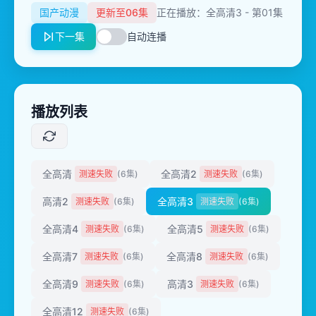
国产动漫
更新至06集
正在播放：全高清3 - 第01集
下一集
自动连播
播放列表
全高清
全高清2
测速失败
(6集)
测速失败
(6集)
高清2
全高清3
测速失败
(6集)
测速失败
(6集)
全高清4
全高清5
测速失败
(6集)
测速失败
(6集)
全高清7
全高清8
测速失败
(6集)
测速失败
(6集)
全高清9
高清3
测速失败
(6集)
测速失败
(6集)
全高清12
测速失败
(6集)