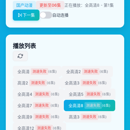
国产动漫
更新至06集
正在播放：全高清8 - 第1集
下一集
自动连播
播放列表
全高清
全高清2
测速失败
(6集)
测速失败
(6集)
高清2
全高清3
测速失败
(6集)
测速失败
(6集)
全高清4
全高清5
测速失败
(6集)
测速失败
(6集)
全高清7
全高清8
测速失败
(6集)
测速失败
(6集)
全高清9
高清3
测速失败
(6集)
测速失败
(6集)
全高清12
测速失败
(6集)