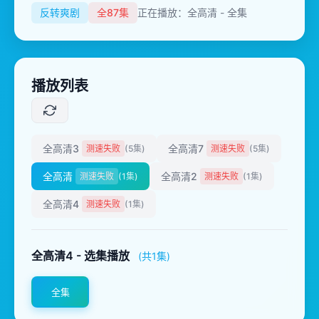
反转爽剧
全87集
正在播放：全高清 - 全集
播放列表
全高清3
全高清7
测速失败
(5集)
测速失败
(5集)
全高清
全高清2
测速失败
(1集)
测速失败
(1集)
全高清4
测速失败
(1集)
全高清4 - 选集播放
(共1集)
全集