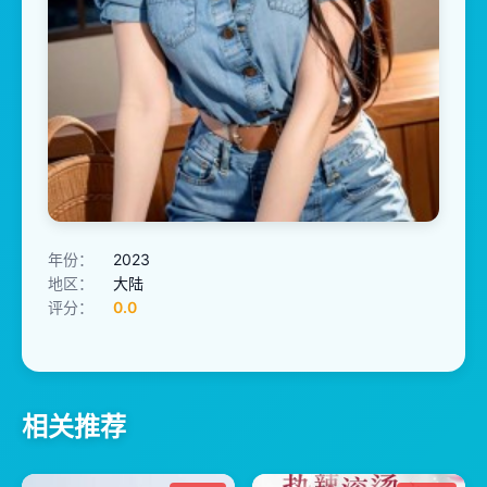
年份：
2023
地区：
大陆
评分：
0.0
相关推荐