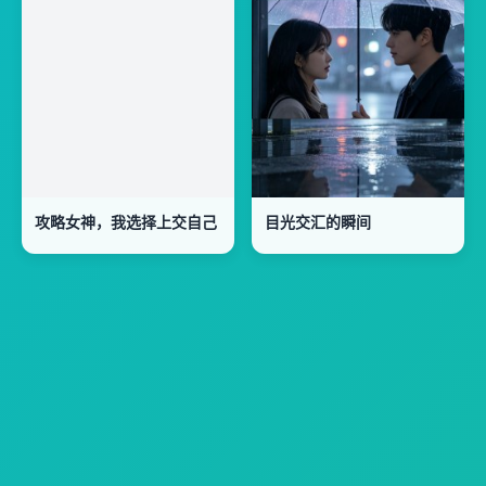
攻略女神，我选择上交自己
目光交汇的瞬间