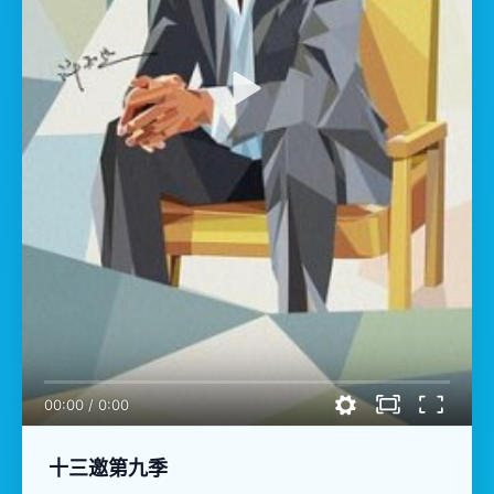
00:00
/
0:00
十三邀第九季