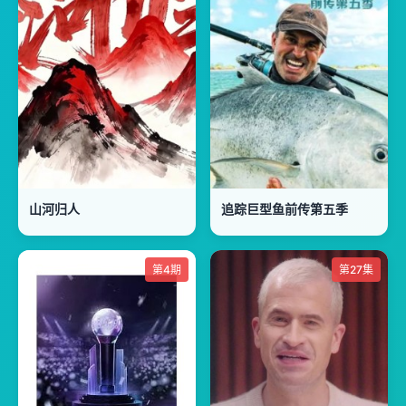
山河归人
追踪巨型鱼前传第五季
第4期
第27集